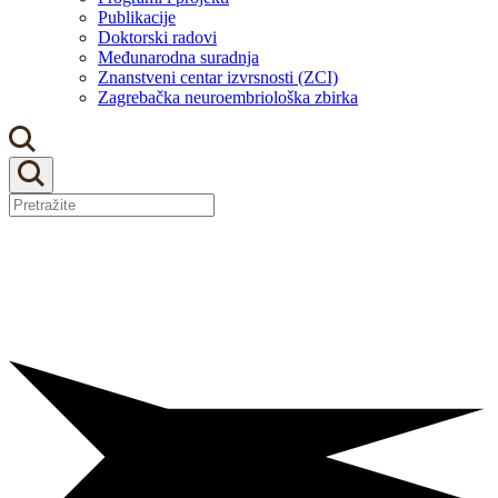
Publikacije
Doktorski radovi
Međunarodna suradnja
Znanstveni centar izvrsnosti (ZCI)
Zagrebačka neuroembriološka zbirka