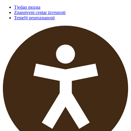
Tjedan mozga
Znanstveni centar izvrsnosti
Temelji neuroznanosti