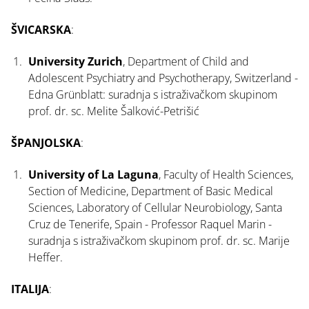
ŠVICARSKA
:
University Zurich
, Department of Child and
Adolescent Psychiatry and Psychotherapy, Switzerland -
Edna Grünblatt: suradnja s istraživačkom skupinom
prof. dr. sc. Melite Šalković-Petrišić
ŠPANJOLSKA
:
University of La Laguna
, Faculty of Health Sciences,
Section of Medicine, Department of Basic Medical
Sciences, Laboratory of Cellular Neurobiology, Santa
Cruz de Tenerife, Spain - Professor Raquel Marin -
suradnja s istraživačkom skupinom prof. dr. sc. Marije
Heffer.
ITALIJA
: