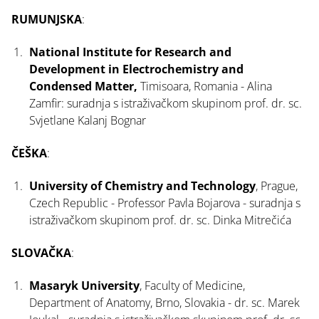
RUMUNJSKA
:
National Institute for Research and
Development in Electrochemistry and
Condensed Matter,
Timisoara, Romania - Alina
Zamfir: suradnja s istraživačkom skupinom prof. dr. sc.
Svjetlane Kalanj Bognar
ČEŠKA
:
University of Chemistry and Technology
, Prague,
Czech Republic - Professor Pavla Bojarova - suradnja s
istraživačkom skupinom prof. dr. sc. Dinka Mitrečića
SLOVAČKA
:
Masaryk University
, Faculty of Medicine,
Department of Anatomy, Brno, Slovakia - dr. sc. Marek