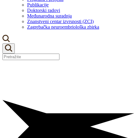
Publikacije
Doktorski radovi
Međunarodna suradnja
Znanstveni centar izvrsnosti (ZCI)
Zagrebačka neuroembriološka zbirka