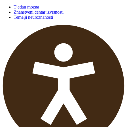
Tjedan mozga
Znanstveni centar izvrsnosti
Temelji neuroznanosti