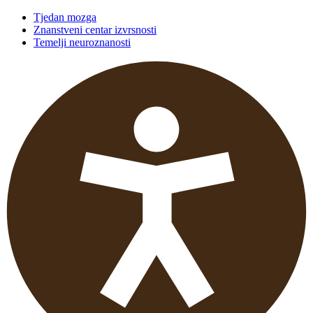
Tjedan mozga
Znanstveni centar izvrsnosti
Temelji neuroznanosti