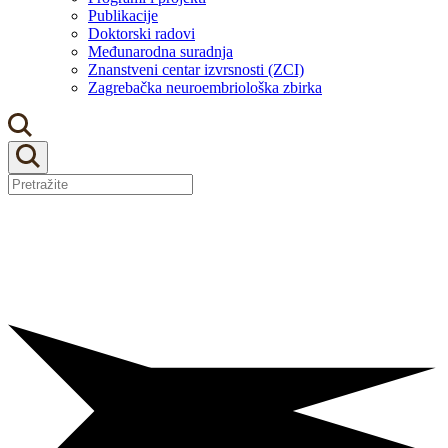
Publikacije
Doktorski radovi
Međunarodna suradnja
Znanstveni centar izvrsnosti (ZCI)
Zagrebačka neuroembriološka zbirka