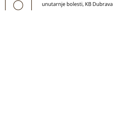
unutarnje bolesti, KB Dubrava