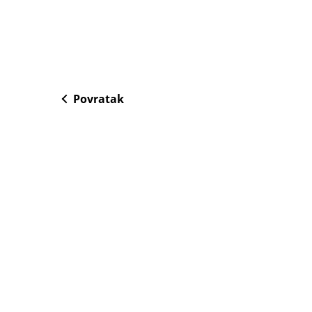
Povratak