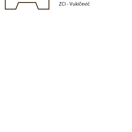
ZCI - Vukičević