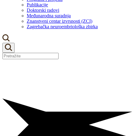
Publikacije
Doktorski radovi
Međunarodna suradnja
Znanstveni centar izvrsnosti (ZCI)
Zagrebačka neuroembriološka zbirka