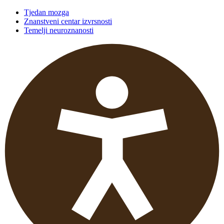
Tjedan mozga
Znanstveni centar izvrsnosti
Temelji neuroznanosti