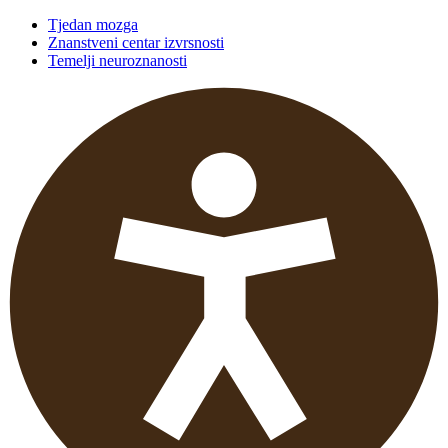
Tjedan mozga
Znanstveni centar izvrsnosti
Temelji neuroznanosti