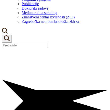
Publikacije
Doktorski radovi
Međunarodna suradnja
Znanstveni centar izvrsnosti (ZCI)
Zagrebačka neuroembriološka zbirka