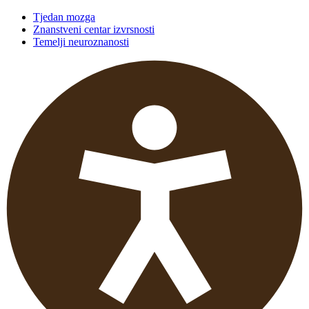
Tjedan mozga
Znanstveni centar izvrsnosti
Temelji neuroznanosti