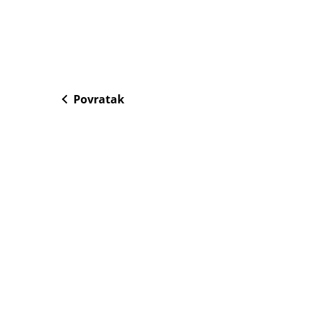
Povratak