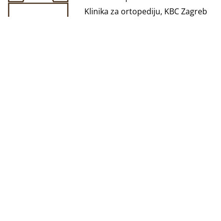
Klinika za ortopediju, KBC Zagreb