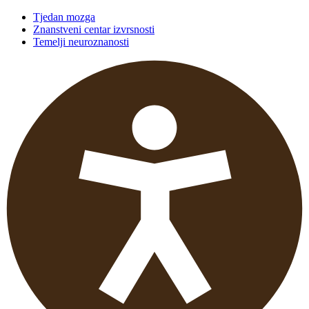
Tjedan mozga
Znanstveni centar izvrsnosti
Temelji neuroznanosti