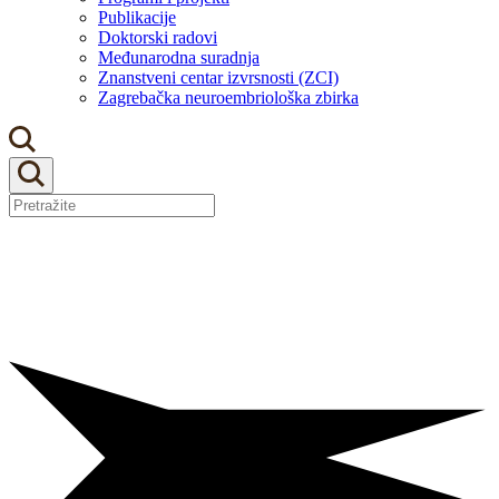
Publikacije
Doktorski radovi
Međunarodna suradnja
Znanstveni centar izvrsnosti (ZCI)
Zagrebačka neuroembriološka zbirka