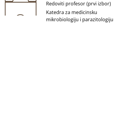
Redoviti profesor (prvi izbor)
Katedra za medicinsku
mikrobiologiju i parazitologiju