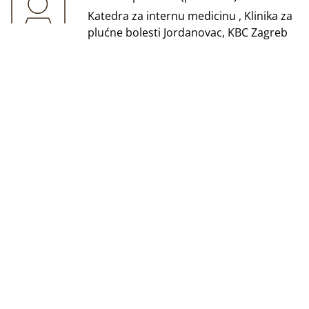
Katedra za internu medicinu , Klinika za
plućne bolesti Jordanovac, KBC Zagreb