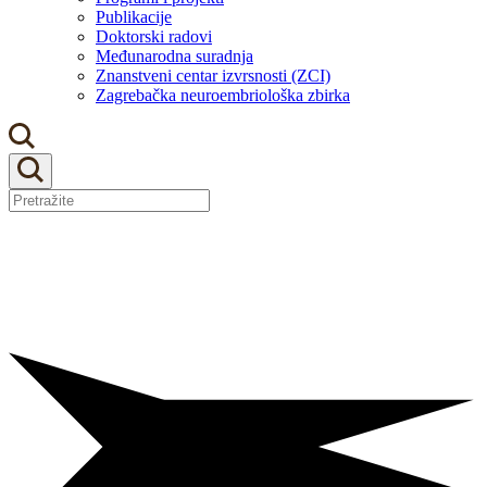
Publikacije
Doktorski radovi
Međunarodna suradnja
Znanstveni centar izvrsnosti (ZCI)
Zagrebačka neuroembriološka zbirka