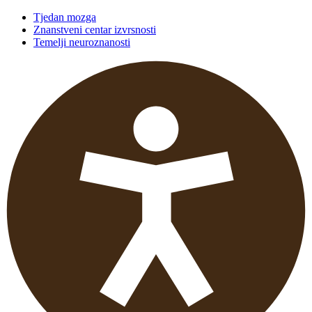
Tjedan mozga
Znanstveni centar izvrsnosti
Temelji neuroznanosti