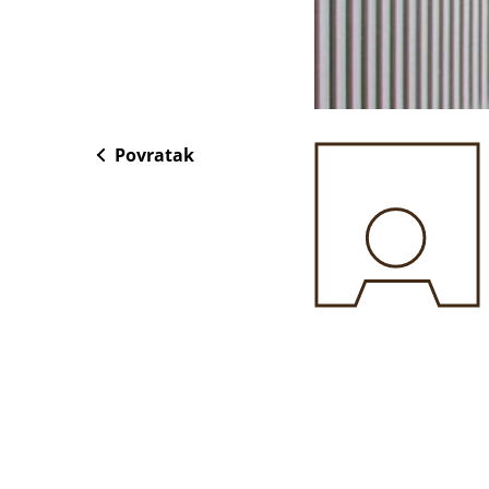
Povratak