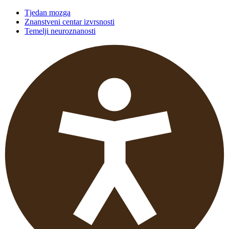
Tjedan mozga
Znanstveni centar izvrsnosti
Temelji neuroznanosti