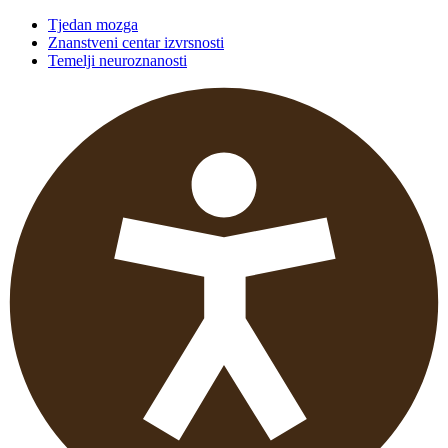
Tjedan mozga
Znanstveni centar izvrsnosti
Temelji neuroznanosti