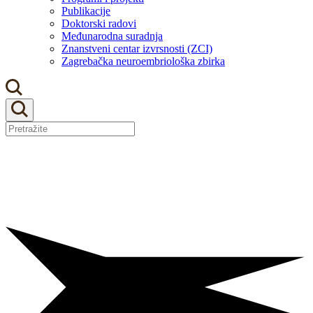
Publikacije
Doktorski radovi
Međunarodna suradnja
Znanstveni centar izvrsnosti (ZCI)
Zagrebačka neuroembriološka zbirka