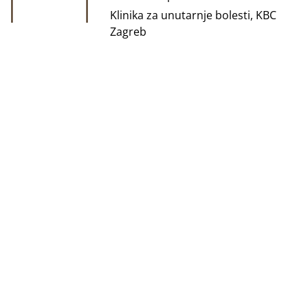
Klinika za unutarnje bolesti, KBC
Zagreb