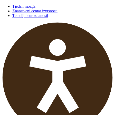
Tjedan mozga
Znanstveni centar izvrsnosti
Temelji neuroznanosti