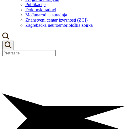
Publikacije
Doktorski radovi
Međunarodna suradnja
Znanstveni centar izvrsnosti (ZCI)
Zagrebačka neuroembriološka zbirka