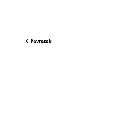
Povratak