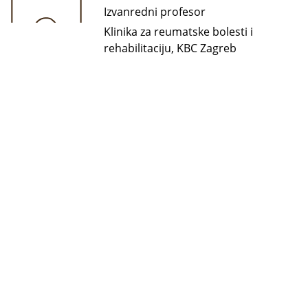
Izvanredni profesor
Klinika za reumatske bolesti i
rehabilitaciju, KBC Zagreb