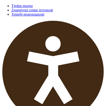
Tjedan mozga
Znanstveni centar izvrsnosti
Temelji neuroznanosti