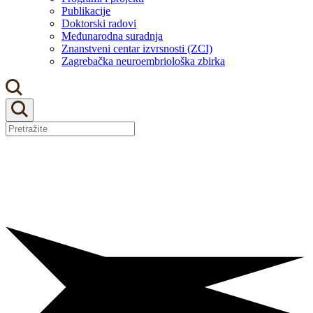
Publikacije
Doktorski radovi
Međunarodna suradnja
Znanstveni centar izvrsnosti (ZCI)
Zagrebačka neuroembriološka zbirka