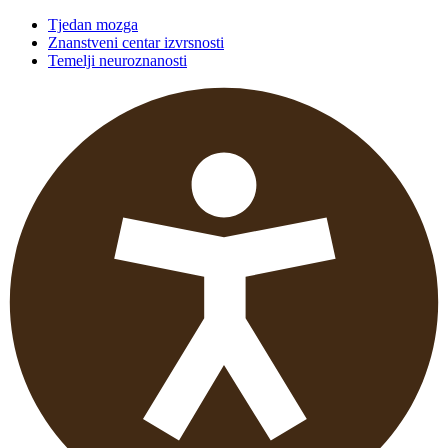
Tjedan mozga
Znanstveni centar izvrsnosti
Temelji neuroznanosti