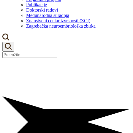
Publikacije
Doktorski radovi
Međunarodna suradnja
Znanstveni centar izvrsnosti (ZCI)
Zagrebačka neuroembriološka zbirka