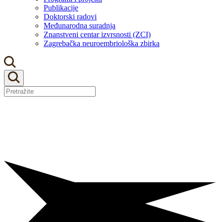
Publikacije
Doktorski radovi
Međunarodna suradnja
Znanstveni centar izvrsnosti (ZCI)
Zagrebačka neuroembriološka zbirka