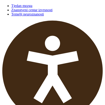
Tjedan mozga
Znanstveni centar izvrsnosti
Temelji neuroznanosti