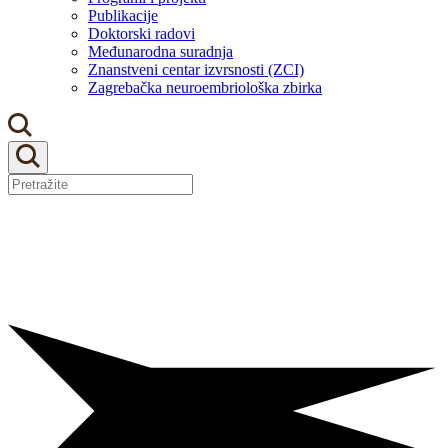
Publikacije
Doktorski radovi
Međunarodna suradnja
Znanstveni centar izvrsnosti (ZCI)
Zagrebačka neuroembriološka zbirka