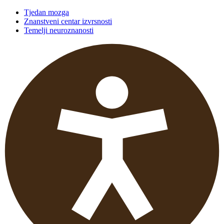
Tjedan mozga
Znanstveni centar izvrsnosti
Temelji neuroznanosti