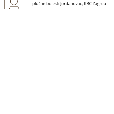
plućne bolesti Jordanovac, KBC Zagreb