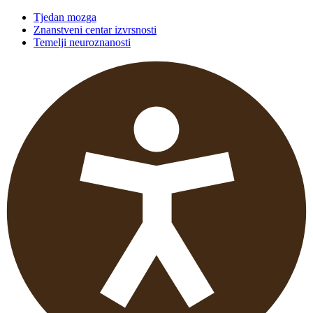
Tjedan mozga
Znanstveni centar izvrsnosti
Temelji neuroznanosti