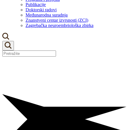
Publikacije
Doktorski radovi
Međunarodna suradnja
Znanstveni centar izvrsnosti (ZCI)
Zagrebačka neuroembriološka zbirka