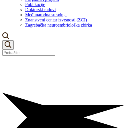
Publikacije
Doktorski radovi
Međunarodna suradnja
Znanstveni centar izvrsnosti (ZCI)
Zagrebačka neuroembriološka zbirka