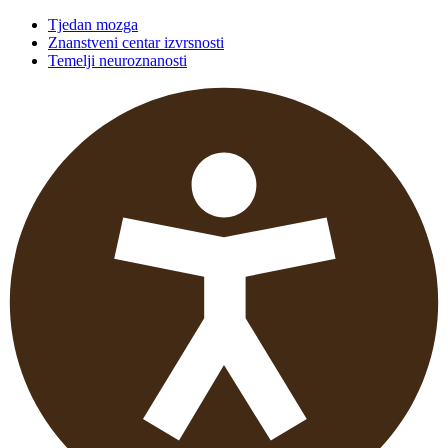
Tjedan mozga
Znanstveni centar izvrsnosti
Temelji neuroznanosti