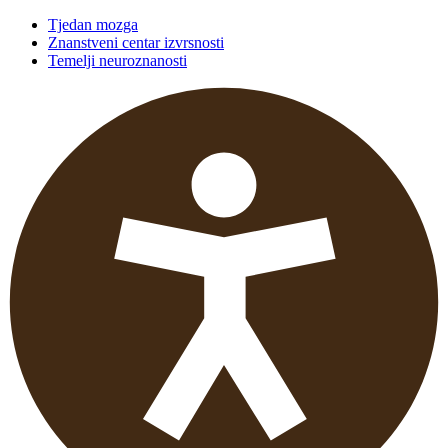
Tjedan mozga
Znanstveni centar izvrsnosti
Temelji neuroznanosti