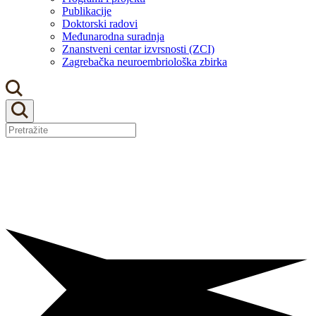
Publikacije
Doktorski radovi
Međunarodna suradnja
Znanstveni centar izvrsnosti (ZCI)
Zagrebačka neuroembriološka zbirka