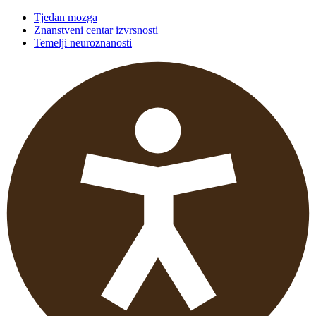
Tjedan mozga
Znanstveni centar izvrsnosti
Temelji neuroznanosti