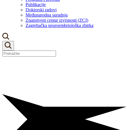
Publikacije
Doktorski radovi
Međunarodna suradnja
Znanstveni centar izvrsnosti (ZCI)
Zagrebačka neuroembriološka zbirka