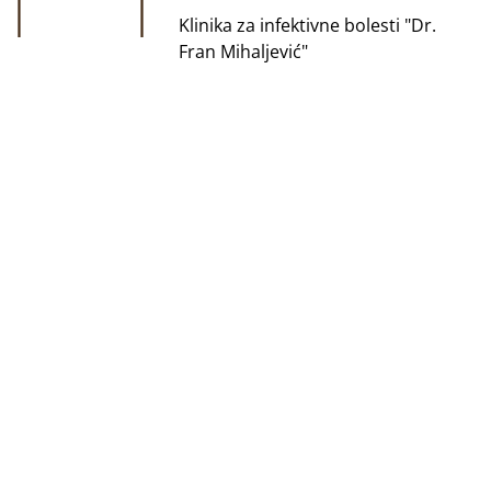
Klinika za infektivne bolesti "Dr.
Fran Mihaljević"