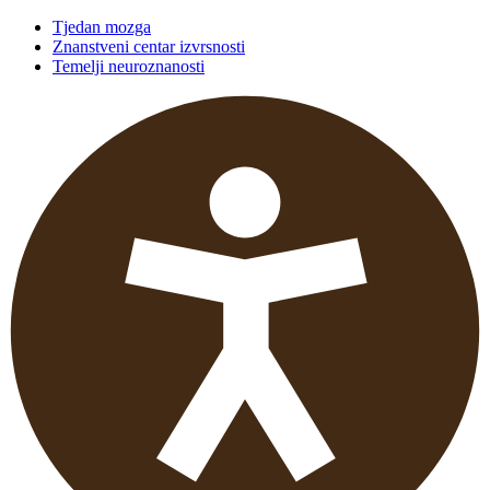
Tjedan mozga
Znanstveni centar izvrsnosti
Temelji neuroznanosti