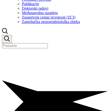
Publikacije
Doktorski radovi
Međunarodna suradnja
Znanstveni centar izvrsnosti (ZCI)
Zagrebačka neuroembriološka zbirka