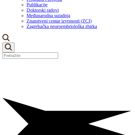
Publikacije
Doktorski radovi
Međunarodna suradnja
Znanstveni centar izvrsnosti (ZCI)
Zagrebačka neuroembriološka zbirka