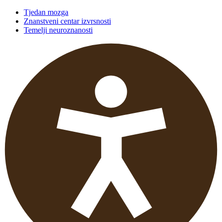
Tjedan mozga
Znanstveni centar izvrsnosti
Temelji neuroznanosti