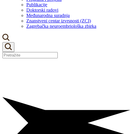
Publikacije
Doktorski radovi
Međunarodna suradnja
Znanstveni centar izvrsnosti (ZCI)
Zagrebačka neuroembriološka zbirka