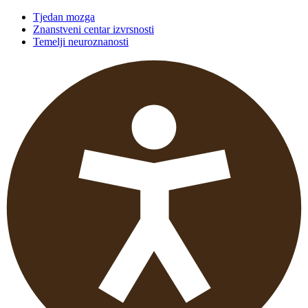
Tjedan mozga
Znanstveni centar izvrsnosti
Temelji neuroznanosti