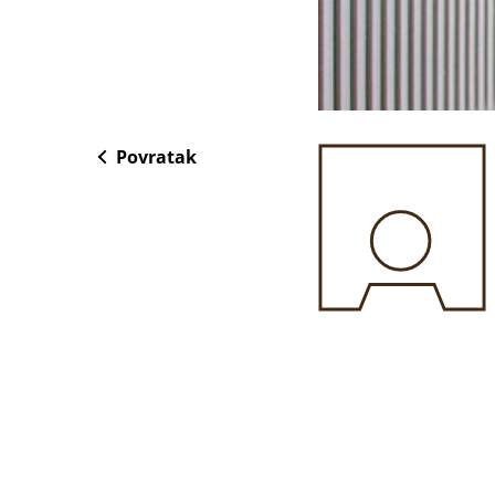
Povratak