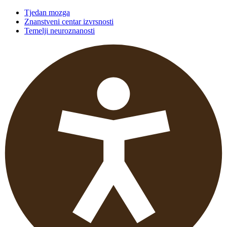
Tjedan mozga
Znanstveni centar izvrsnosti
Temelji neuroznanosti