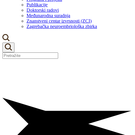
Publikacije
Doktorski radovi
Međunarodna suradnja
Znanstveni centar izvrsnosti (ZCI)
Zagrebačka neuroembriološka zbirka