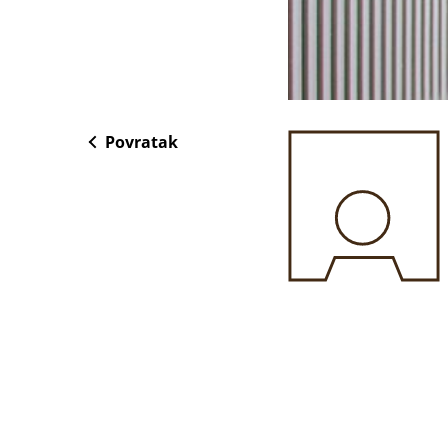
Povratak