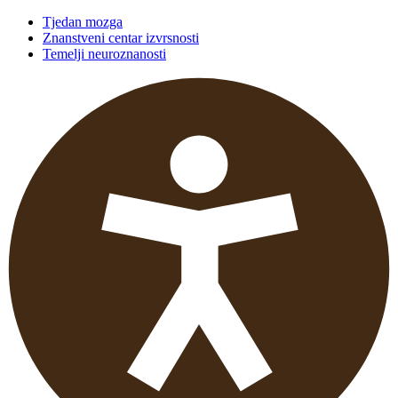
Tjedan mozga
Znanstveni centar izvrsnosti
Temelji neuroznanosti