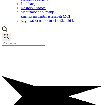
Publikacije
Doktorski radovi
Međunarodna suradnja
Znanstveni centar izvrsnosti (ZCI)
Zagrebačka neuroembriološka zbirka