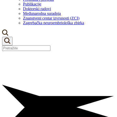
Publikacije
Doktorski radovi
Međunarodna suradnja
Znanstveni centar izvrsnosti (ZCI)
Zagrebačka neuroembriološka zbirka