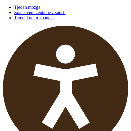
Tjedan mozga
Znanstveni centar izvrsnosti
Temelji neuroznanosti