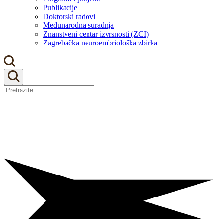
Publikacije
Doktorski radovi
Međunarodna suradnja
Znanstveni centar izvrsnosti (ZCI)
Zagrebačka neuroembriološka zbirka