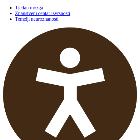
Tjedan mozga
Znanstveni centar izvrsnosti
Temelji neuroznanosti