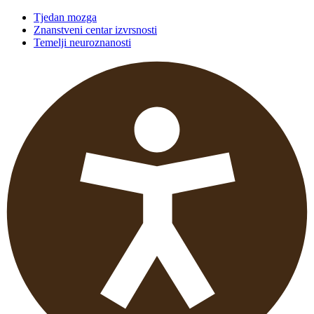
Tjedan mozga
Znanstveni centar izvrsnosti
Temelji neuroznanosti