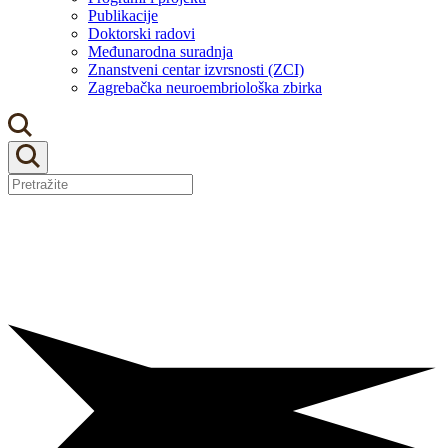
Publikacije
Doktorski radovi
Međunarodna suradnja
Znanstveni centar izvrsnosti (ZCI)
Zagrebačka neuroembriološka zbirka