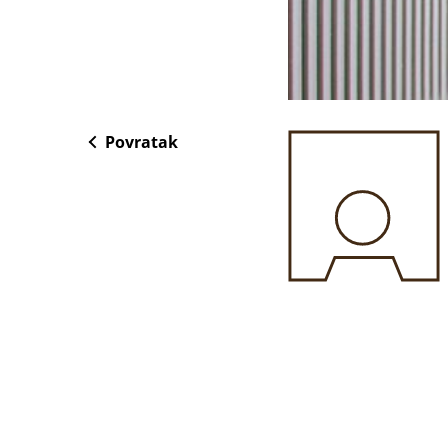
Povratak