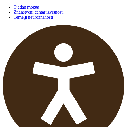
Tjedan mozga
Znanstveni centar izvrsnosti
Temelji neuroznanosti