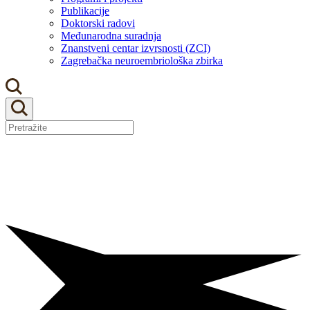
Publikacije
Doktorski radovi
Međunarodna suradnja
Znanstveni centar izvrsnosti (ZCI)
Zagrebačka neuroembriološka zbirka