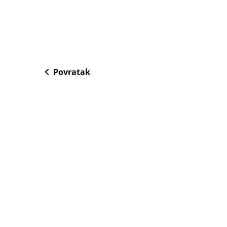
Povratak