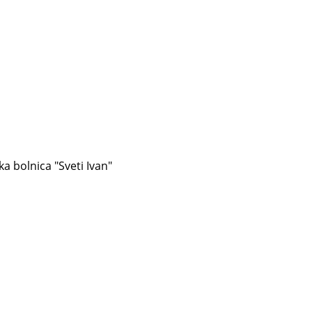
ka bolnica "Sveti Ivan"