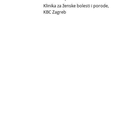
Klinika za ženske bolesti i porode,
KBC Zagreb