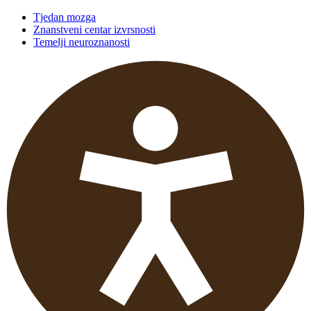
Tjedan mozga
Znanstveni centar izvrsnosti
Temelji neuroznanosti