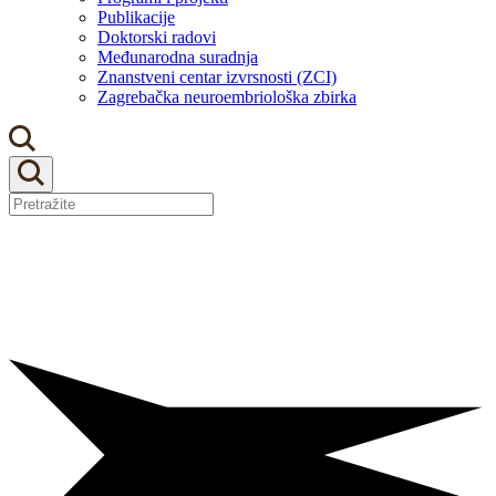
Publikacije
Doktorski radovi
Međunarodna suradnja
Znanstveni centar izvrsnosti (ZCI)
Zagrebačka neuroembriološka zbirka