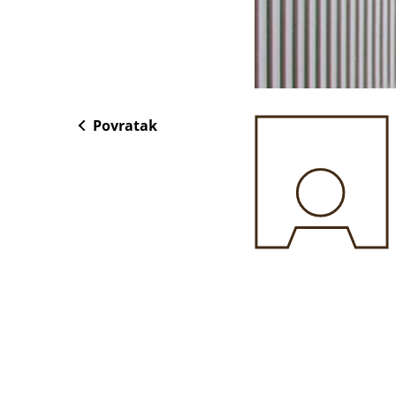
Povratak