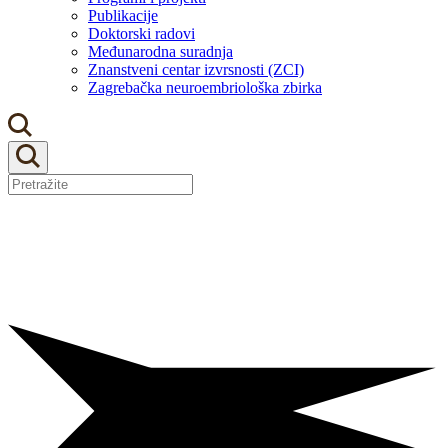
Publikacije
Doktorski radovi
Međunarodna suradnja
Znanstveni centar izvrsnosti (ZCI)
Zagrebačka neuroembriološka zbirka