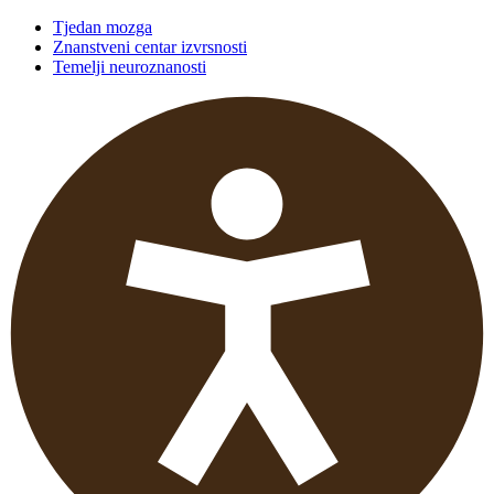
Tjedan mozga
Znanstveni centar izvrsnosti
Temelji neuroznanosti